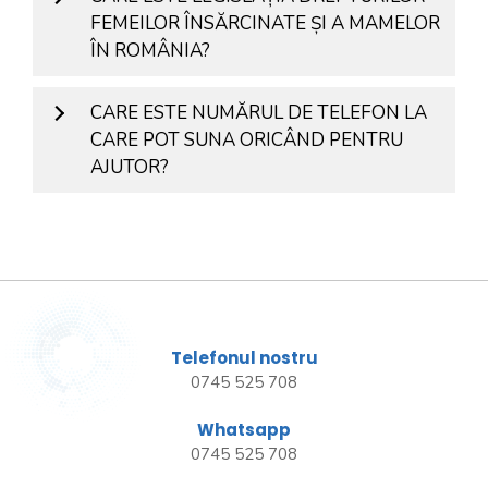
FEMEILOR ÎNSĂRCINATE ȘI A MAMELOR
ÎN ROMÂNIA?
CARE ESTE NUMĂRUL DE TELEFON LA
CARE POT SUNA ORICÂND PENTRU
AJUTOR?
Telefonul nostru
0745 525 708
Whatsapp
0745 525 708