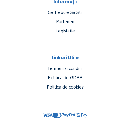
Informații
Ce Trebuie Sa Stii
Parteneri
Legislatie
Linkuri Utile
Termeni si condiții
Politica de GDPR
Politica de cookies